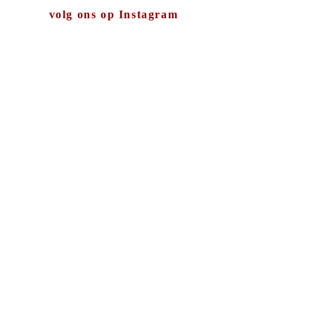
volg ons op Instagram