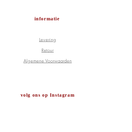
informatie
Levering
Retour
Algemene Voorwaarden
volg ons op Instagram