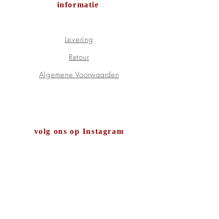
informatie
Levering
Retour
Algemene Voorwaarden
volg ons op Instagram