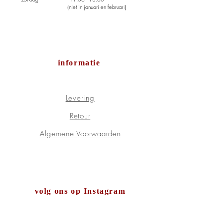
(niet in januari en februari)
informatie
Levering
Retour
Algemene Voorwaarden
volg ons op Instagram