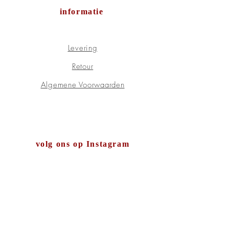
informatie
Levering
Retour
Algemene Voorwaarden
volg ons op Instagram